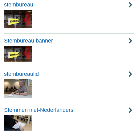
stembureau
Stembureau banner
stembureaulid
Stemmen niet-Nederlanders