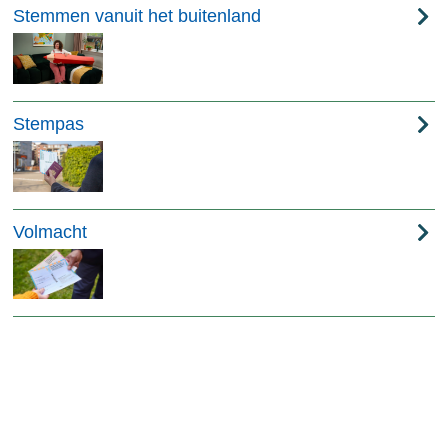
Stemmen vanuit het buitenland
Stempas
Volmacht