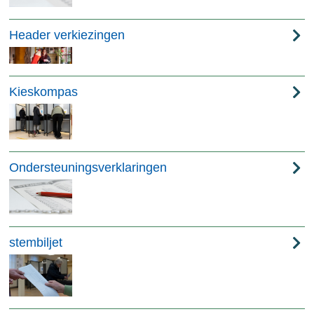
Header verkiezingen
Kieskompas
Ondersteuningsverklaringen
stembiljet