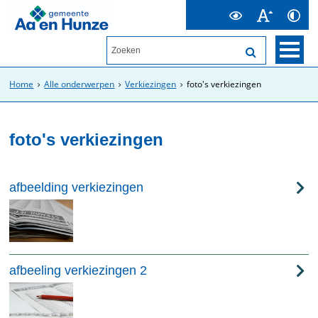
Home
Alle onderwerpen
Verkiezingen
foto's verkiezingen
foto's verkiezingen
afbeelding verkiezingen
afbeeling verkiezingen 2