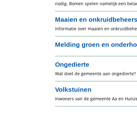
nodig. Bomen spelen namelijk een belang
Maaien en onkruidbeheers
Informatie over maaien en onkruidbehe
Melding groen en onderh
Ongedierte
Wat doet de gemeente aan ongedierte?
Volkstuinen
Inwoners van de gemeente Aa en Hunze