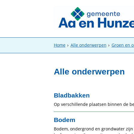
Home
Alle onderwerpen
Groen en 
Alle onderwerpen
Bladbakken
Op verschillende plaatsen binnen de 
Bodem
Bodem, ondergrond en grondwater zijn 