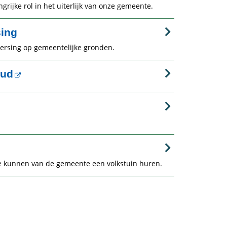
rijke rol in het uiterlijk van onze gemeente.
ing
ersing op gemeentelijke gronden.
oud
 kunnen van de gemeente een volkstuin huren.