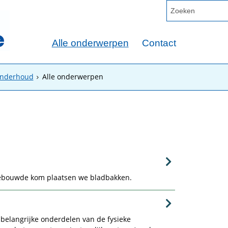
Alle onderwerpen
Contact
onderhoud
Alle onderwerpen
bebouwde kom plaatsen we bladbakken.
belangrijke onderdelen van de fysieke