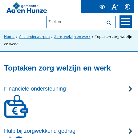
Home
Alle onderwerpen
Zorg, welzijn en werk
Toptaken zorg welzijn
en werk
Toptaken zorg welzijn en werk
Financiële ondersteuning
Hulp bij zorgwekkend gedrag