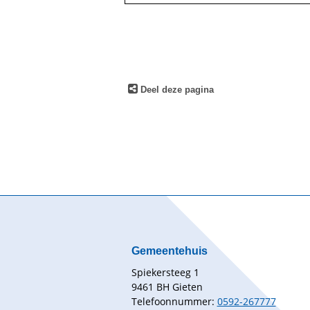
Deel deze pagina
Gemeentehuis
Spiekersteeg 1
9461 BH Gieten
Telefoonnummer:
0592-267777