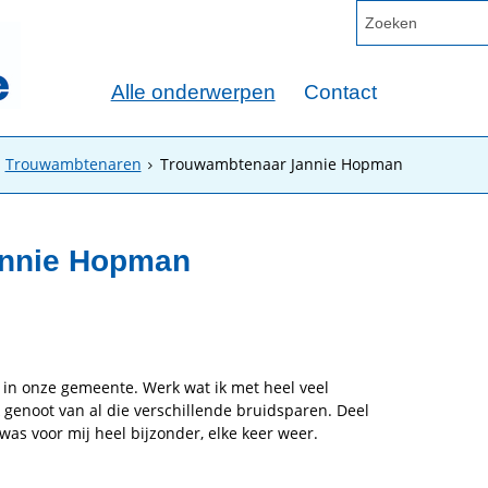
Alle onderwerpen
Contact
Trouwambtenaren
Trouwambtenaar Jannie Hopman
annie Hopman
in onze gemeente. Werk wat ik met heel veel
k genoot van al die verschillende bruidsparen. Deel
as voor mij heel bijzonder, elke keer weer.