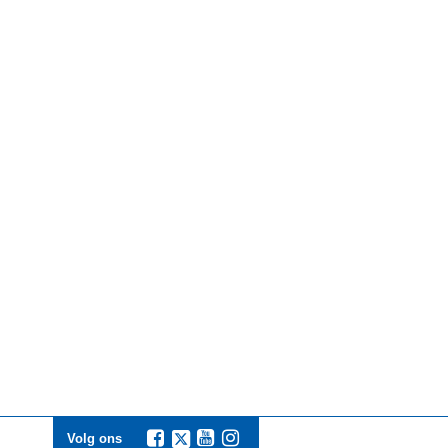
Volg ons