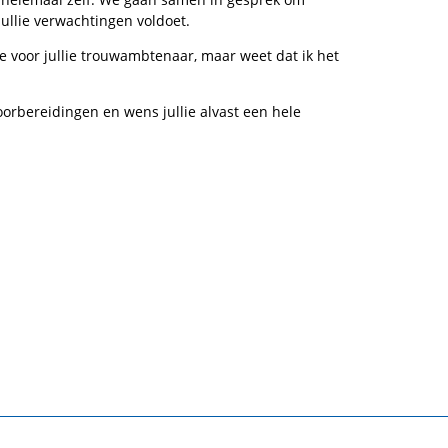
ullie verwachtingen voldoet.
e voor jullie trouwambtenaar, maar weet dat ik het
voorbereidingen en wens jullie alvast een hele