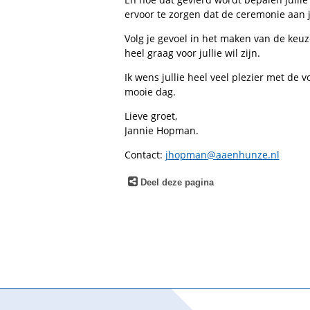
ervoor te zorgen dat de ceremonie aan j
Volg je gevoel in het maken van de keuz
heel graag voor jullie wil zijn.
Ik wens jullie heel veel plezier met de 
mooie dag.
Lieve groet,
Jannie Hopman.
Contact:
jhopman@aaenhunze.nl
Deel deze pagina