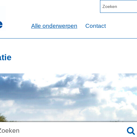
Alle onderwerpen
Contact
tie