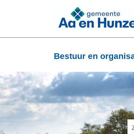
Bestuur en organisa