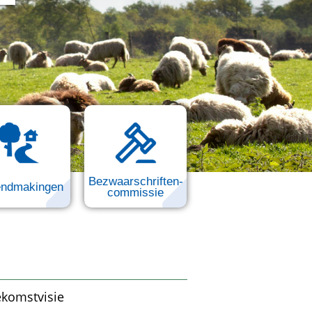
Bezwaarschriften-
ndmakingen
commissie
komstvisie