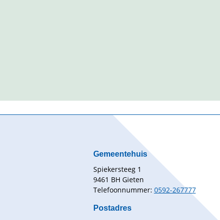
Gemeentehuis
Spiekersteeg 1
9461 BH Gieten
Telefoonnummer:
0592-267777
Postadres