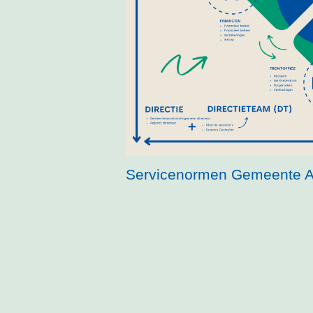
Servicenormen Gemeente A