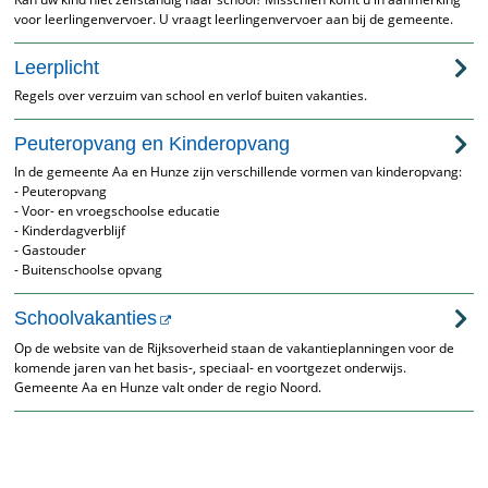
voor leerlingenvervoer. U vraagt leerlingenvervoer aan bij de gemeente.
Leerplicht
Regels over verzuim van school en verlof buiten vakanties.
Peuteropvang en Kinderopvang
In de gemeente Aa en Hunze zijn verschillende vormen van kinderopvang:
- Peuteropvang
- Voor- en vroegschoolse educatie
- Kinderdagverblijf
- Gastouder
- Buitenschoolse opvang
Schoolvakanties
Op de website van de Rijksoverheid staan de vakantieplanningen voor de
komende jaren van het basis-, speciaal- en voortgezet onderwijs.
Gemeente Aa en Hunze valt onder de regio Noord.