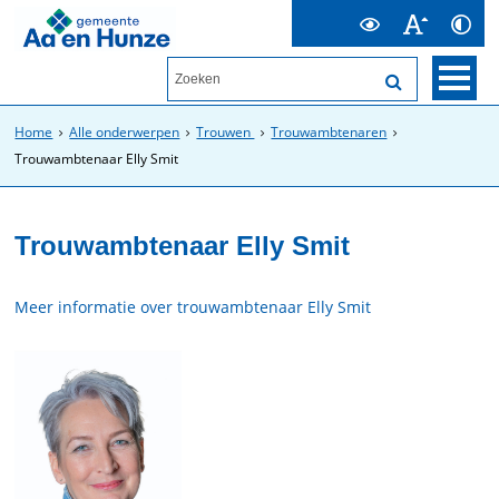
Home
Alle onderwerpen
Trouwen
Trouwambtenaren
Trouwambtenaar Elly Smit
Trouwambtenaar Elly Smit
Meer informatie over trouwambtenaar Elly Smit