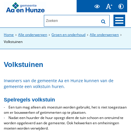
Home
Alle onderwerpen
Groen en onderhoud
Alle onderwerpen
Volkstuinen
Volkstuinen
Inwoners van de gemeente Aa en Hunze kunnen van de
gemeente een volkstuin huren.
Spelregels volkstuin
- Een tuin mag alleen als moestuin worden gebruikt, het is niet toegestaan
om er bouwwerken of getimmerten op te plaatsen.
- Nadat een huurder de huur opzegt dient de tuin schoon en ontruimd te
worden opgeleverd aan de gemeente. Ook hekwerken en omheiningen
moeten worden verwijderd.