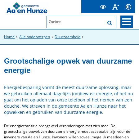
Home
Alle onderwerpen
Duurzaamheid
Grootschalige opwek van duurzame
energie
Energiebesparing vormt de meest duurzame oplossing, maar
we gebruiken allemaal dagelijks (on)bewust energie, of het nu
gaat om het opladen van onze telefoon of het nemen van een
douche. We streven in de gemeente Aa en Hunze naar het
opwekken en gebruiken van duurzame energie.
De energietransitie brengt veel veranderingen met zich mee. De
grootschalige opwek van duurzame energie moet acceptabel zijn voor de
inwoners van Aa en Hunze. Inwoners willen zoveel mogelijk meedoen en