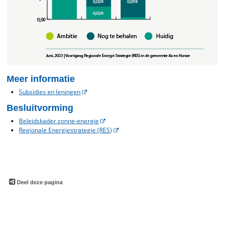
Meer informatie
Subsidies en leningen
Besluitvorming
Beleidskader zonne-energie
Regionale Energiestrategie (RES)
Deel deze pagina