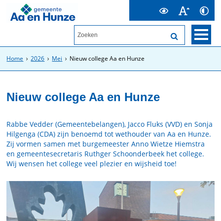
Home
2026
Mei
Nieuw college Aa en Hunze
Nieuw college Aa en Hunze
Rabbe Vedder (Gemeentebelangen), Jacco Fluks (VVD) en Sonja
Hilgenga (CDA) zijn benoemd tot wethouder van Aa en Hunze.
Zij vormen samen met burgemeester Anno Wietze Hiemstra
en gemeentesecretaris Ruthger Schoonderbeek het college.
Wij wensen het college veel plezier en wijsheid toe!