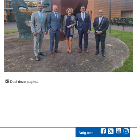
Deel deze pagina
Volg ons