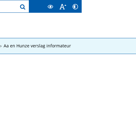
Aa en Hunze verslag informateur