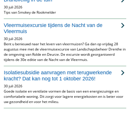
30 juli 2026
Tips van Smokey de Rookmelder
Vleermuisexcursie tijdens de Nacht van de
Vleermuis
30 juli 2026
Bent u benieuwd naar het leven van vleermuizen? Ga dan op vrijdag 28
augustus mee met de vleermuisexcursie van Landschapsbeheer Drenthe in
de omgeving van Rolde en Deurze. De excursie wordt georganiseerd
tijdens de 30e editie van de Nacht van de Vleermuis.
Isolatiesubsidie aanvragen met terugwerkende
kracht? Dat kan nog tot 1 oktober 2026!
30 juli 2026
Goede isolatie en ventilatie vormen de basis van een energiezuinige en
comfortabele woning. Dit zorgt voor lagere energiekosten en is beter voor
uw gezondheid en voor het milieu.