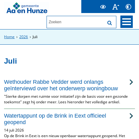
Home
2026
Juli
Juli
Wethouder Rabbe Vedder werd onlangs
geïnterviewd over het onderwerp woningbouw
"Sterke dorpen met ruimte voor initiatief zijn de basis voor een gezonde
toekomst" zegt hij onder meer. Lees hieronder het volledige artikel.
Watertappunt op de Brink in Eext officieel
geopend
14 juli 2026
Op de Brink in Eext is een nieuw openbaar watertappunt geopend. Het