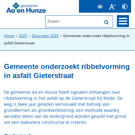
Home
2025
December 2025
Gemeente onderzoekt ribbelvorming in
asfalt Gieterstraat
Gemeente onderzoekt ribbelvorming
in asfalt Gieterstraat
De gemeente Aa en Hunze heeft signalen ontvangen over
ribbelvorming in het asfalt op de Gieterstraat bij Rolde. De
weg is twee jaar geleden vernieuwd met behulp van
grondkernen als grondverbetering, een methode waarbij
verzakte delen van de ondergrond worden gevuld met grind
om een stabielere constructie te creëren.