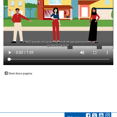
Deel deze pagina