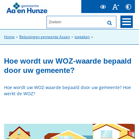
Home
Belastingen gemeente Assen
toptaken
Hoe wordt uw WOZ-waarde bepaald
door uw gemeente?
Hoe wordt uw WOZ-waarde bepaald door uw gemeente? Hoe
werkt de WOZ?