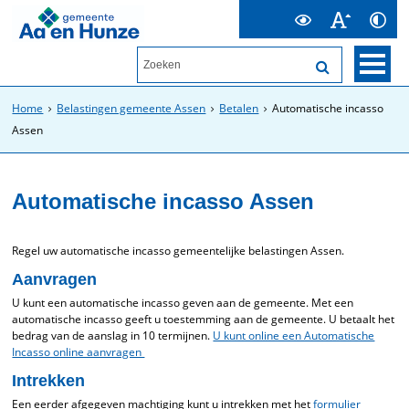
Home
Belastingen gemeente Assen
Betalen
Automatische incasso
Assen
Automatische incasso Assen
Regel uw automatische incasso gemeentelijke belastingen Assen.
Aanvragen
U kunt een automatische incasso geven aan de gemeente. Met een
automatische incasso geeft u toestemming aan de gemeente. U betaalt het
bedrag van de aanslag in 10 termijnen.
U kunt online een Automatische
Incasso online aanvragen
Intrekken
Een eerder afgegeven machtiging kunt u intrekken met het
formulier