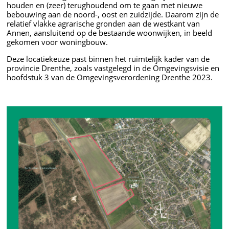
houden en (zeer) terughoudend om te gaan met nieuwe
bebouwing aan de noord-, oost en zuidzijde. Daarom zijn de
relatief vlakke agrarische gronden aan de westkant van
Annen, aansluitend op de bestaande woonwijken, in beeld
gekomen voor woningbouw.
Deze locatiekeuze past binnen het ruimtelijk kader van de
provincie Drenthe, zoals vastgelegd in de Omgevingsvisie en
hoofdstuk 3 van de Omgevingsverordening Drenthe 2023.