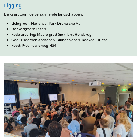
Ligging
De kaart toont de verschillende landschappen.
Lichtgroen: Nationaal Park Drentsche Aa
Donkergroen: Essen
Rode arcering: Macro gradiënt (flank Hondsrug)
Geel: Esdorpenlandschap, Binnen venen, Beekdal Hunze
Rood: Provinciale weg N34