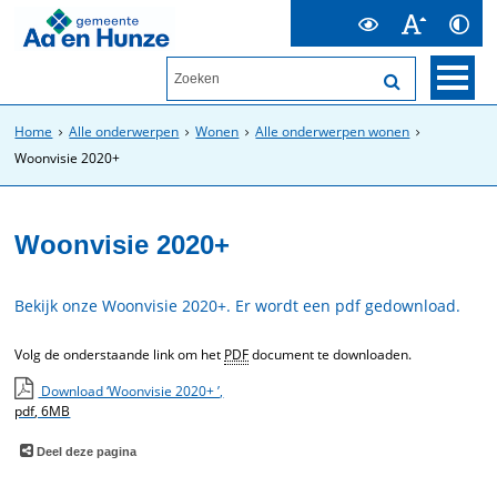
Home
Alle onderwerpen
Wonen
Alle onderwerpen wonen
Woonvisie 2020+
Woonvisie 2020+
Bekijk onze Woonvisie 2020+. Er wordt een pdf gedownload.
Volg de onderstaande link om het
PDF
document te downloaden.
Download ‘Woonvisie 2020+ ’,
pdf
, 6MB
Deel deze pagina