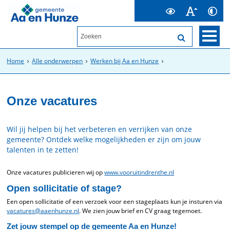
Home
Alle onderwerpen
Werken bij Aa en Hunze
Onze vacatures
Wil jij helpen bij het verbeteren en verrijken van onze
gemeente? Ontdek welke mogelijkheden er zijn om jouw
talenten in te zetten!
Onze vacatures publicieren wij op
www.vooruitindrenthe.nl
Open sollicitatie of stage?
Een open sollicitatie of een verzoek voor een stageplaats kun je insturen via
vacatures@aaenhunze.nl
. We zien jouw brief en CV graag tegemoet.
Zet jouw stempel op de gemeente Aa en Hunze!