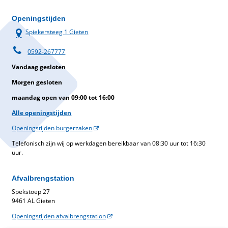
Openingstijden
Spiekersteeg 1 Gieten
0592-267777
Vandaag gesloten
Morgen gesloten
maandag open van 09:00 tot 16:00
Alle openingstijden
Openingstijden burgerzaken
Telefonisch zijn wij op werkdagen bereikbaar van 08:30 uur tot 16:30
uur.
Afvalbrengstation
Spekstoep 27
9461 AL Gieten
Openingstijden afvalbrengstation