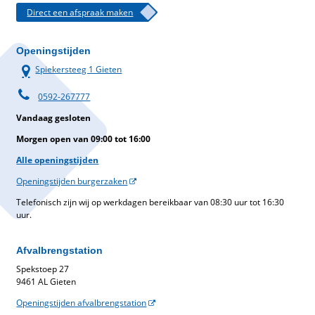
Direct een afspraak maken
Openingstijden
Spiekersteeg 1 Gieten
0592-267777
Vandaag gesloten
Morgen open van 09:00 tot 16:00
Alle openingstijden
Openingstijden burgerzaken
Telefonisch zijn wij op werkdagen bereikbaar van 08:30 uur tot 16:30
uur.
Afvalbrengstation
Spekstoep 27
9461 AL Gieten
Openingstijden afvalbrengstation