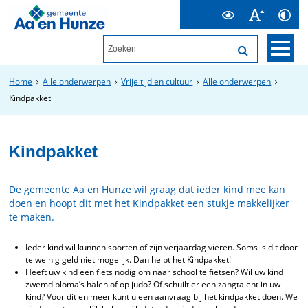
Home
Alle onderwerpen
Vrije tijd en cultuur
Alle onderwerpen
Kindpakket
Kindpakket
De gemeente Aa en Hunze wil graag dat ieder kind mee kan
doen en hoopt dit met het Kindpakket een stukje makkelijker
te maken.
Ieder kind wil kunnen sporten of zijn verjaardag vieren. Soms is dit door
te weinig geld niet mogelijk. Dan helpt het Kindpakket!
Heeft uw kind een fiets nodig om naar school te fietsen? Wil uw kind
zwemdiploma’s halen of op judo? Of schuilt er een zangtalent in uw
kind? Voor dit en meer kunt u een aanvraag bij het kindpakket doen. We