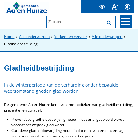
Home
Alle onderwerpen
Verkeer en vervoer
Alle onderwerpen
Gladheidbestrijding
Gladheidbestrijding
In de winterperiode kan de verharding onder bepaalde
weersomstandigheden glad worden.
De gemeente Aa en Hunze kent twee methodieken van gladheidbestrijding,
preventief en curatief.
Preventieve gladheidbestrijding houdt in dat er al gestrooid wordt
voordat het wegdek glad wordt.
Curatieve gladheidbestrijding houdt in dat er al winterse neerslag,
zoals sneeuw of ijzel aanwezig is op het wegdek.