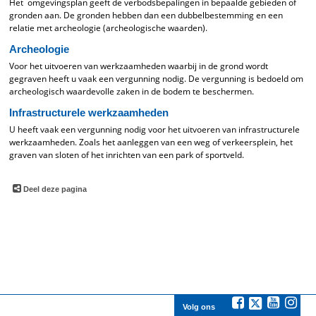
Het omgevingsplan geeft de verbodsbepalingen in bepaalde gebieden of
gronden aan. De gronden hebben dan een dubbelbestemming en een
relatie met archeologie (archeologische waarden).
Archeologie
Voor het uitvoeren van werkzaamheden waarbij in de grond wordt
gegraven heeft u vaak een vergunning nodig. De vergunning is bedoeld om
archeologisch waardevolle zaken in de bodem te beschermen.
Infrastructurele werkzaamheden
U heeft vaak een vergunning nodig voor het uitvoeren van infrastructurele
werkzaamheden. Zoals het aanleggen van een weg of verkeersplein, het
graven van sloten of het inrichten van een park of sportveld.
Deel deze pagina
Volg ons