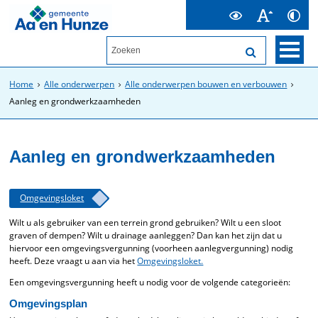
Home
Alle onderwerpen
Alle onderwerpen bouwen en verbouwen
Aanleg en grondwerkzaamheden
Aanleg en grondwerkzaamheden
Omgevingsloket
Wilt u als gebruiker van een terrein grond gebruiken? Wilt u een sloot
graven of dempen? Wilt u drainage aanleggen? Dan kan het zijn dat u
hiervoor een omgevingsvergunning (voorheen aanlegvergunning) nodig
heeft. Deze vraagt u aan via het
Omgevingsloket.
Een omgevingsvergunning heeft u nodig voor de volgende categorieën:
Omgevingsplan