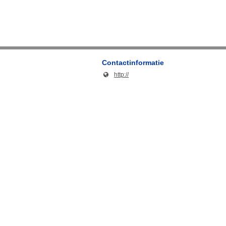
Contactinformatie
http://