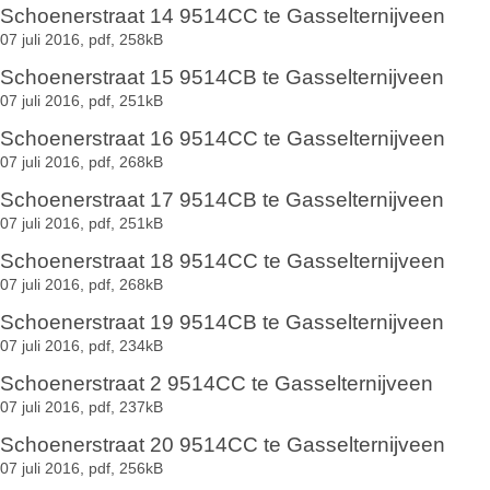
Schoenerstraat 14 9514CC te Gasselternijveen
07 juli 2016,
pdf
, 258kB
Schoenerstraat 15 9514CB te Gasselternijveen
07 juli 2016,
pdf
, 251kB
Schoenerstraat 16 9514CC te Gasselternijveen
07 juli 2016,
pdf
, 268kB
Schoenerstraat 17 9514CB te Gasselternijveen
07 juli 2016,
pdf
, 251kB
Schoenerstraat 18 9514CC te Gasselternijveen
07 juli 2016,
pdf
, 268kB
Schoenerstraat 19 9514CB te Gasselternijveen
07 juli 2016,
pdf
, 234kB
Schoenerstraat 2 9514CC te Gasselternijveen
07 juli 2016,
pdf
, 237kB
Schoenerstraat 20 9514CC te Gasselternijveen
07 juli 2016,
pdf
, 256kB