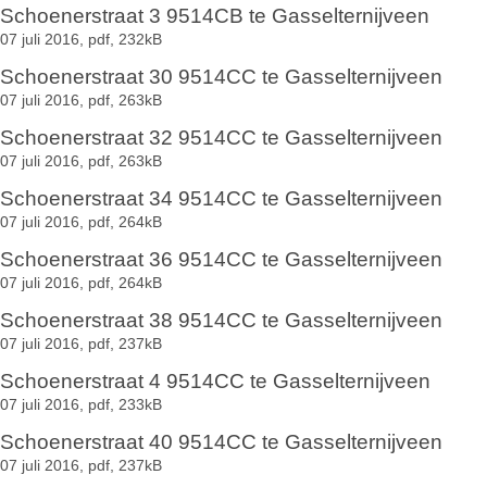
Schoenerstraat 3 9514CB te Gasselternijveen
07 juli 2016,
pdf
, 232kB
Schoenerstraat 30 9514CC te Gasselternijveen
07 juli 2016,
pdf
, 263kB
Schoenerstraat 32 9514CC te Gasselternijveen
07 juli 2016,
pdf
, 263kB
Schoenerstraat 34 9514CC te Gasselternijveen
07 juli 2016,
pdf
, 264kB
Schoenerstraat 36 9514CC te Gasselternijveen
07 juli 2016,
pdf
, 264kB
Schoenerstraat 38 9514CC te Gasselternijveen
07 juli 2016,
pdf
, 237kB
Schoenerstraat 4 9514CC te Gasselternijveen
07 juli 2016,
pdf
, 233kB
Schoenerstraat 40 9514CC te Gasselternijveen
07 juli 2016,
pdf
, 237kB