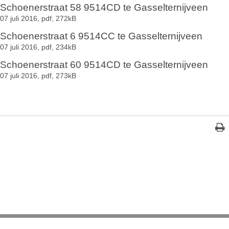
Schoenerstraat 58 9514CD te Gasselternijveen
07 juli 2016,
pdf
, 272kB
Schoenerstraat 6 9514CC te Gasselternijveen
07 juli 2016,
pdf
, 234kB
Schoenerstraat 60 9514CD te Gasselternijveen
07 juli 2016,
pdf
, 273kB