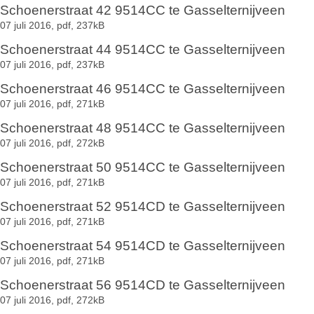
Schoenerstraat 42 9514CC te Gasselternijveen
07 juli 2016,
pdf
, 237kB
Schoenerstraat 44 9514CC te Gasselternijveen
07 juli 2016,
pdf
, 237kB
Schoenerstraat 46 9514CC te Gasselternijveen
07 juli 2016,
pdf
, 271kB
Schoenerstraat 48 9514CC te Gasselternijveen
07 juli 2016,
pdf
, 272kB
Schoenerstraat 50 9514CC te Gasselternijveen
07 juli 2016,
pdf
, 271kB
Schoenerstraat 52 9514CD te Gasselternijveen
07 juli 2016,
pdf
, 271kB
Schoenerstraat 54 9514CD te Gasselternijveen
07 juli 2016,
pdf
, 271kB
Schoenerstraat 56 9514CD te Gasselternijveen
07 juli 2016,
pdf
, 272kB