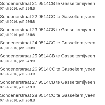
Schoenerstraat 21 9514CB te Gasselternijveen
07 juli 2016,
pdf
, 234kB
Schoenerstraat 22 9514CC te Gasselternijveen
07 juli 2016,
pdf
, 256kB
Schoenerstraat 23 9514CB te Gasselternijveen
07 juli 2016,
pdf
, 234kB
Schoenerstraat 24 9514CC te Gasselternijveen
07 juli 2016,
pdf
, 255kB
Schoenerstraat 25 9514CB te Gasselternijveen
07 juli 2016,
pdf
, 247kB
Schoenerstraat 26 9514CC te Gasselternijveen
07 juli 2016,
pdf
, 256kB
Schoenerstraat 27 9514CB te Gasselternijveen
07 juli 2016,
pdf
, 247kB
Schoenerstraat 28 9514CC te Gasselternijveen
07 juli 2016,
pdf
, 264kB