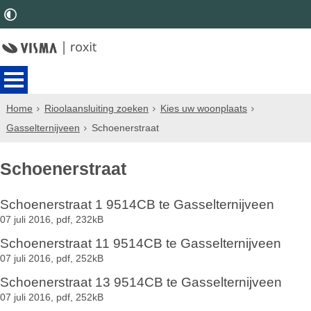
Home
Rioolaansluiting zoeken
Kies uw woonplaats
Gasselternijveen
Schoenerstraat
Schoenerstraat
Schoenerstraat 1 9514CB te Gasselternijveen
07 juli 2016,
pdf
, 232kB
Schoenerstraat 11 9514CB te Gasselternijveen
07 juli 2016,
pdf
, 252kB
Schoenerstraat 13 9514CB te Gasselternijveen
07 juli 2016,
pdf
, 252kB