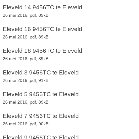
Eleveld 14 9456TC te Eleveld
26 mei 2016,
pdf
, 89kB
Eleveld 16 9456TC te Eleveld
26 mei 2016,
pdf
, 89kB
Eleveld 18 9456TC te Eleveld
26 mei 2016,
pdf
, 89kB
Eleveld 3 9456TC te Eleveld
26 mei 2016,
pdf
, 91kB
Eleveld 5 9456TC te Eleveld
26 mei 2016,
pdf
, 89kB
Eleveld 7 9456TC te Eleveld
26 mei 2016,
pdf
, 90kB
Eleveld 9 9456TC te Eleveld