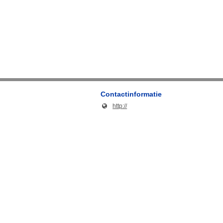
Contactinformatie
http://