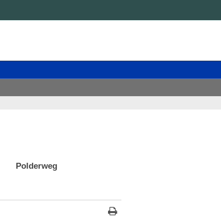
Polderweg