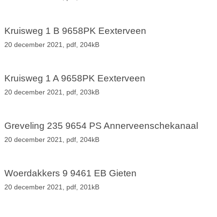
Kruisweg 1 B 9658PK Eexterveen
20 december 2021,
pdf
, 204kB
Kruisweg 1 A 9658PK Eexterveen
20 december 2021,
pdf
, 203kB
Greveling 235 9654 PS Annerveenschekanaal
20 december 2021,
pdf
, 204kB
Woerdakkers 9 9461 EB Gieten
20 december 2021,
pdf
, 201kB