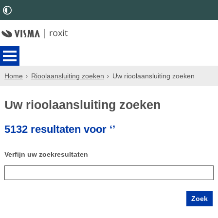
Home
Rioolaansluiting zoeken
Uw rioolaansluiting zoeken
Uw rioolaansluiting zoeken
5132 resultaten voor ‘’
Verfijn uw zoekresultaten