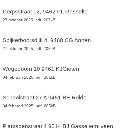
Dorpsstraat 12, 9462 PL Gasselte
27 oktober 2025,
pdf
, 207kB
Spijkerboorsdijk 4, 9468 CG Annen
27 oktober 2025,
pdf
, 208kB
Wegedoorn 10 9461 KJGieten
04 februari 2025,
pdf
, 201kB
Schoolstraat 27 A 9451 BE Rolde
04 februari 2025,
pdf
, 205kB
Plantsoenstraat 4 9514 BJ Gasselternijveen