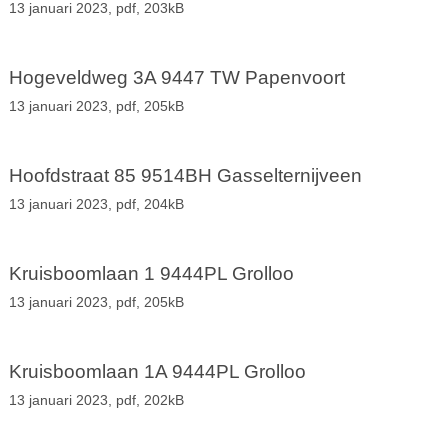
13 januari 2023,
pdf
, 203kB
Hogeveldweg 3A 9447 TW Papenvoort
13 januari 2023,
pdf
, 205kB
Hoofdstraat 85 9514BH Gasselternijveen
13 januari 2023,
pdf
, 204kB
Kruisboomlaan 1 9444PL Grolloo
13 januari 2023,
pdf
, 205kB
Kruisboomlaan 1A 9444PL Grolloo
13 januari 2023,
pdf
, 202kB