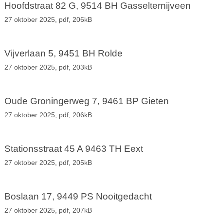
Hoofdstraat 82 G, 9514 BH Gasselternijveen
27 oktober 2025,
pdf
, 206kB
Vijverlaan 5, 9451 BH Rolde
27 oktober 2025,
pdf
, 203kB
Oude Groningerweg 7, 9461 BP Gieten
27 oktober 2025,
pdf
, 206kB
Stationsstraat 45 A 9463 TH Eext
27 oktober 2025,
pdf
, 205kB
Boslaan 17, 9449 PS Nooitgedacht
27 oktober 2025,
pdf
, 207kB