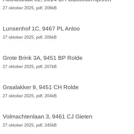
27 oktober 2025,
pdf
, 208kB
Lunsenhof 1C, 9467 PL Anloo
27 oktober 2025,
pdf
, 206kB
Grote Brink 3A, 9451 BP Rolde
27 oktober 2025,
pdf
, 207kB
Graalakker 9, 9451 CH Rolde
27 oktober 2025,
pdf
, 204kB
Volmachtenlaan 3, 9461 CJ Gieten
27 oktober 2025,
pdf
, 245kB