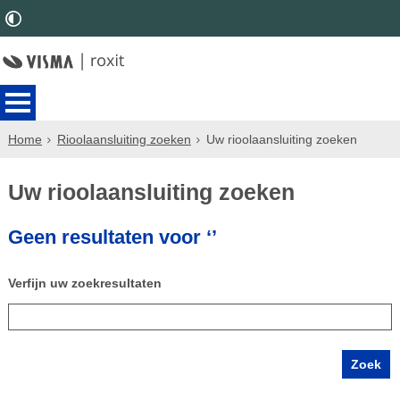
Home
Rioolaansluiting zoeken
Uw rioolaansluiting zoeken
Uw rioolaansluiting zoeken
Geen resultaten voor ‘’
Verfijn uw zoekresultaten