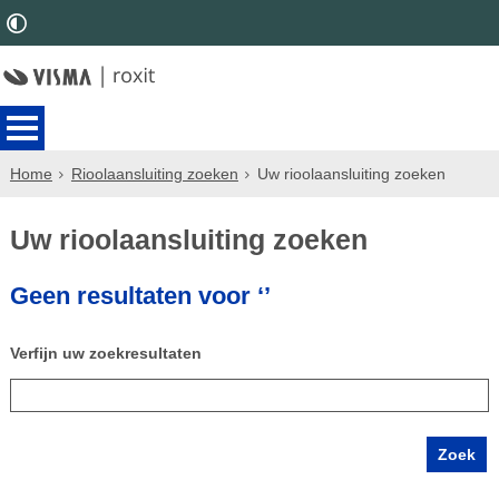
Home
Rioolaansluiting zoeken
Uw rioolaansluiting zoeken
Uw rioolaansluiting zoeken
Geen resultaten voor ‘’
Verfijn uw zoekresultaten