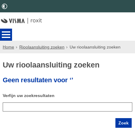
Home
Rioolaansluiting zoeken
Uw rioolaansluiting zoeken
Uw rioolaansluiting zoeken
Geen resultaten voor ‘’
Verfijn uw zoekresultaten