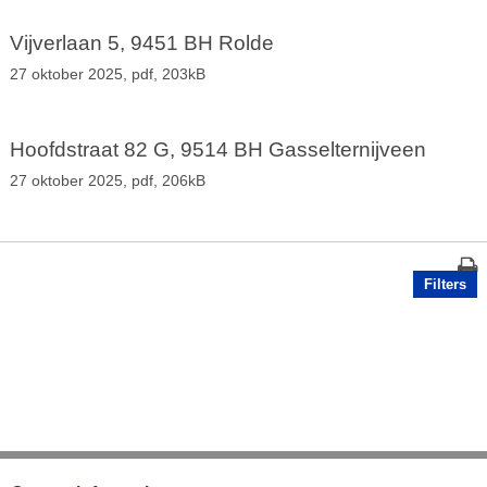
Vijverlaan 5, 9451 BH Rolde
27 oktober 2025,
pdf
, 203kB
Hoofdstraat 82 G, 9514 BH Gasselternijveen
27 oktober 2025,
pdf
, 206kB
Filters