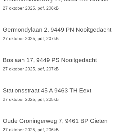
27 oktober 2025,
pdf
, 208kB
Germondylaan 2, 9449 PN Nooitgedacht
27 oktober 2025,
pdf
, 207kB
Boslaan 17, 9449 PS Nooitgedacht
27 oktober 2025,
pdf
, 207kB
Stationsstraat 45 A 9463 TH Eext
27 oktober 2025,
pdf
, 205kB
Oude Groningerweg 7, 9461 BP Gieten
27 oktober 2025,
pdf
, 206kB