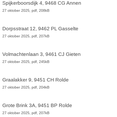
Spijkerboorsdijk 4, 9468 CG Annen
27 oktober 2025,
pdf
, 208kB
Dorpsstraat 12, 9462 PL Gasselte
27 oktober 2025,
pdf
, 207kB
Volmachtenlaan 3, 9461 CJ Gieten
27 oktober 2025,
pdf
, 245kB
Graalakker 9, 9451 CH Rolde
27 oktober 2025,
pdf
, 204kB
Grote Brink 3A, 9451 BP Rolde
27 oktober 2025,
pdf
, 207kB