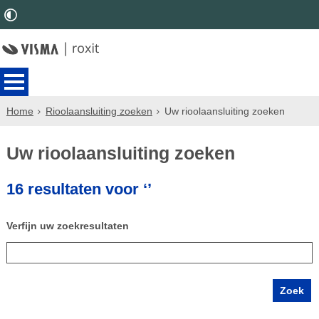
Home
Rioolaansluiting zoeken
Uw rioolaansluiting zoeken
Uw rioolaansluiting zoeken
16 resultaten voor ‘’
Verfijn uw zoekresultaten