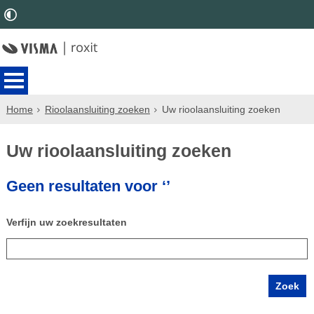
Home
Rioolaansluiting zoeken
Uw rioolaansluiting zoeken
Uw rioolaansluiting zoeken
Geen resultaten voor ‘’
Verfijn uw zoekresultaten