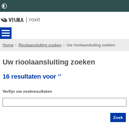
Home
Rioolaansluiting zoeken
Uw rioolaansluiting zoeken
Uw rioolaansluiting zoeken
16 resultaten voor ‘’
Verfijn uw zoekresultaten