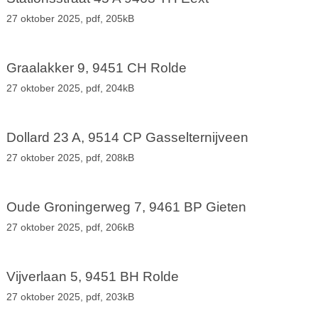
27 oktober 2025,
pdf
, 205kB
Graalakker 9, 9451 CH Rolde
27 oktober 2025,
pdf
, 204kB
Dollard 23 A, 9514 CP Gasselternijveen
27 oktober 2025,
pdf
, 208kB
Oude Groningerweg 7, 9461 BP Gieten
27 oktober 2025,
pdf
, 206kB
Vijverlaan 5, 9451 BH Rolde
27 oktober 2025,
pdf
, 203kB