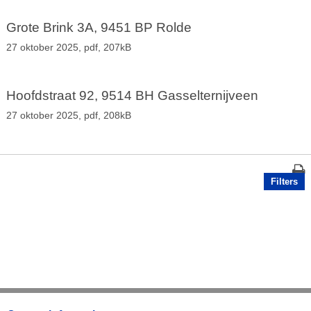
Grote Brink 3A, 9451 BP Rolde
27 oktober 2025,
pdf
, 207kB
Hoofdstraat 92, 9514 BH Gasselternijveen
27 oktober 2025,
pdf
, 208kB
Filters