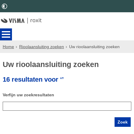
Home
Rioolaansluiting zoeken
Uw rioolaansluiting zoeken
Uw rioolaansluiting zoeken
16 resultaten voor ‘’
Verfijn uw zoekresultaten