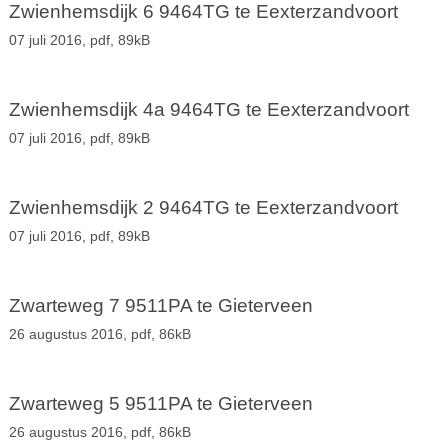
Zwienhemsdijk 6 9464TG te Eexterzandvoort
07 juli 2016,
pdf
, 89kB
Zwienhemsdijk 4a 9464TG te Eexterzandvoort
07 juli 2016,
pdf
, 89kB
Zwienhemsdijk 2 9464TG te Eexterzandvoort
07 juli 2016,
pdf
, 89kB
Zwarteweg 7 9511PA te Gieterveen
26 augustus 2016,
pdf
, 86kB
Zwarteweg 5 9511PA te Gieterveen
26 augustus 2016,
pdf
, 86kB