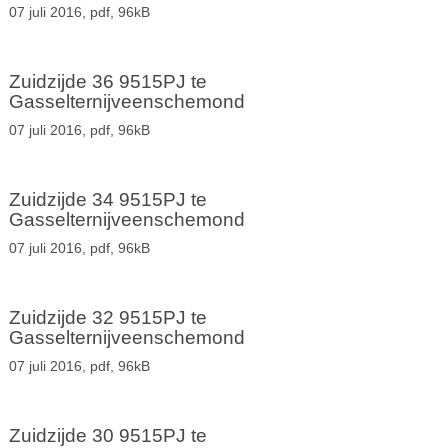
07 juli 2016,
pdf
, 96kB
Zuidzijde 36 9515PJ te
Gasselternijveenschemond
07 juli 2016,
pdf
, 96kB
Zuidzijde 34 9515PJ te
Gasselternijveenschemond
07 juli 2016,
pdf
, 96kB
Zuidzijde 32 9515PJ te
Gasselternijveenschemond
07 juli 2016,
pdf
, 96kB
Zuidzijde 30 9515PJ te