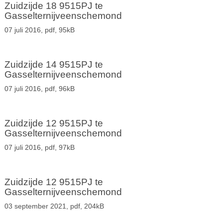
Zuidzijde 18 9515PJ te
Gasselternijveenschemond
07 juli 2016,
pdf
, 95kB
Zuidzijde 14 9515PJ te
Gasselternijveenschemond
07 juli 2016,
pdf
, 96kB
Zuidzijde 12 9515PJ te
Gasselternijveenschemond
07 juli 2016,
pdf
, 97kB
Zuidzijde 12 9515PJ te
Gasselternijveenschemond
03 september 2021,
pdf
, 204kB