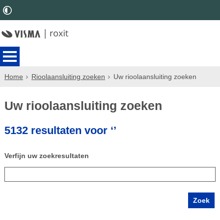
Home
Rioolaansluiting zoeken
Uw rioolaansluiting zoeken
Uw rioolaansluiting zoeken
5132 resultaten voor ‘’
Verfijn uw zoekresultaten