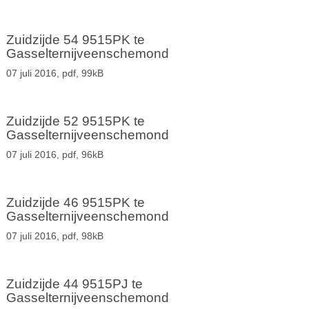
Zuidzijde 54 9515PK te
Gasselternijveenschemond
07 juli 2016,
pdf
, 99kB
Zuidzijde 52 9515PK te
Gasselternijveenschemond
07 juli 2016,
pdf
, 96kB
Zuidzijde 46 9515PK te
Gasselternijveenschemond
07 juli 2016,
pdf
, 98kB
Zuidzijde 44 9515PJ te
Gasselternijveenschemond