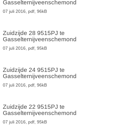
Gasselternijveenschemond
07 juli 2016,
pdf
, 96kB
Zuidzijde 28 9515PJ te
Gasselternijveenschemond
07 juli 2016,
pdf
, 95kB
Zuidzijde 24 9515PJ te
Gasselternijveenschemond
07 juli 2016,
pdf
, 96kB
Zuidzijde 22 9515PJ te
Gasselternijveenschemond
07 juli 2016,
pdf
, 95kB