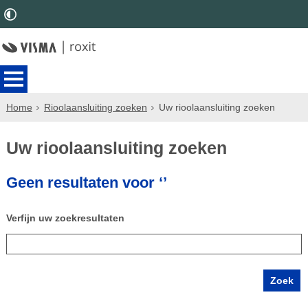
Home
Rioolaansluiting zoeken
Uw rioolaansluiting zoeken
Uw rioolaansluiting zoeken
Geen resultaten voor ‘’
Verfijn uw zoekresultaten