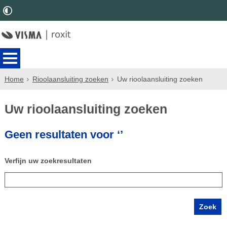
Home
Rioolaansluiting zoeken
Uw rioolaansluiting zoeken
Uw rioolaansluiting zoeken
Geen resultaten voor ‘’
Verfijn uw zoekresultaten