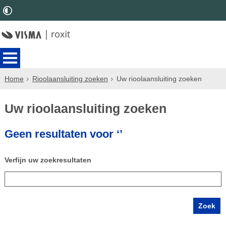
Home
Rioolaansluiting zoeken
Uw rioolaansluiting zoeken
Uw rioolaansluiting zoeken
Geen resultaten voor ‘’
Verfijn uw zoekresultaten