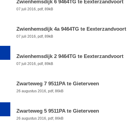
Zwienhemsdijk 6 9464TG te Eexterzandvoort
07 juli 2016,
pdf
, 89kB
Zwienhemsdijk 4a 9464TG te Eexterzandvoort
07 juli 2016,
pdf
, 89kB
Zwienhemsdijk 2 9464TG te Eexterzandvoort
07 juli 2016,
pdf
, 89kB
Zwarteweg 7 9511PA te Gieterveen
26 augustus 2016,
pdf
, 86kB
Zwarteweg 5 9511PA te Gieterveen
26 augustus 2016,
pdf
, 86kB