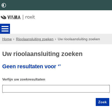
Home
Rioolaansluiting zoeken
Uw rioolaansluiting zoeken
Uw rioolaansluiting zoeken
Geen resultaten voor ‘’
Verfijn uw zoekresultaten