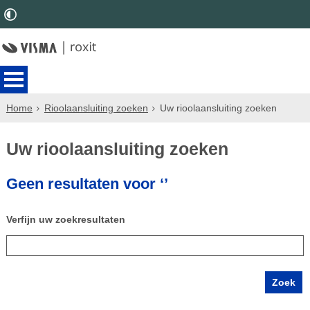
Home
Rioolaansluiting zoeken
Uw rioolaansluiting zoeken
Uw rioolaansluiting zoeken
Geen resultaten voor ‘’
Verfijn uw zoekresultaten