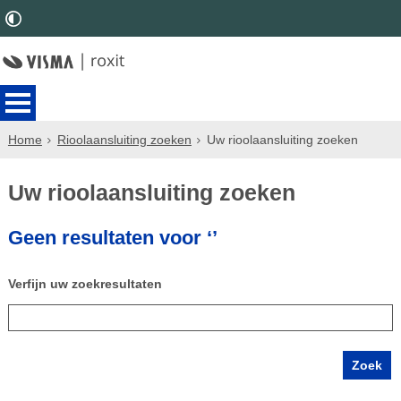
Home
Rioolaansluiting zoeken
Uw rioolaansluiting zoeken
Uw rioolaansluiting zoeken
Geen resultaten voor ‘’
Verfijn uw zoekresultaten