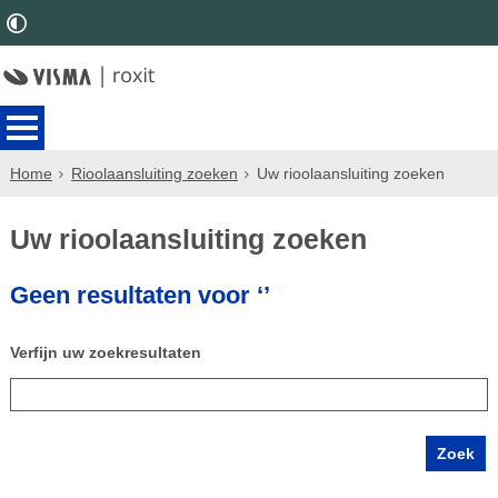
Home
Rioolaansluiting zoeken
Uw rioolaansluiting zoeken
Uw rioolaansluiting zoeken
Geen resultaten voor ‘’
Verfijn uw zoekresultaten