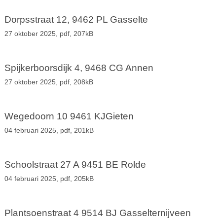
Dorpsstraat 12, 9462 PL Gasselte
27 oktober 2025,
pdf
, 207kB
Spijkerboorsdijk 4, 9468 CG Annen
27 oktober 2025,
pdf
, 208kB
Wegedoorn 10 9461 KJGieten
04 februari 2025,
pdf
, 201kB
Schoolstraat 27 A 9451 BE Rolde
04 februari 2025,
pdf
, 205kB
Plantsoenstraat 4 9514 BJ Gasselternijveen