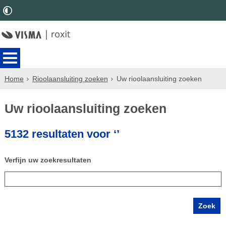
Home
Rioolaansluiting zoeken
Uw rioolaansluiting zoeken
Uw rioolaansluiting zoeken
5132 resultaten voor ‘’
Verfijn uw zoekresultaten