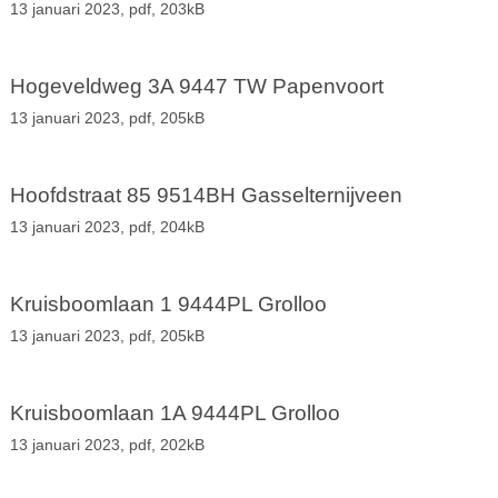
13 januari 2023,
pdf
, 203kB
Hogeveldweg 3A 9447 TW Papenvoort
13 januari 2023,
pdf
, 205kB
Hoofdstraat 85 9514BH Gasselternijveen
13 januari 2023,
pdf
, 204kB
Kruisboomlaan 1 9444PL Grolloo
13 januari 2023,
pdf
, 205kB
Kruisboomlaan 1A 9444PL Grolloo
13 januari 2023,
pdf
, 202kB