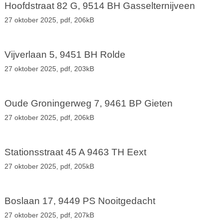
Hoofdstraat 82 G, 9514 BH Gasselternijveen
27 oktober 2025,
pdf
, 206kB
Vijverlaan 5, 9451 BH Rolde
27 oktober 2025,
pdf
, 203kB
Oude Groningerweg 7, 9461 BP Gieten
27 oktober 2025,
pdf
, 206kB
Stationsstraat 45 A 9463 TH Eext
27 oktober 2025,
pdf
, 205kB
Boslaan 17, 9449 PS Nooitgedacht
27 oktober 2025,
pdf
, 207kB