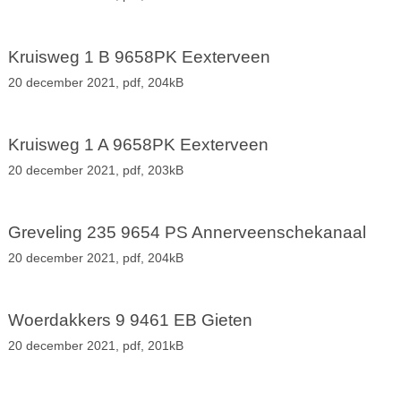
Kruisweg 1 B 9658PK Eexterveen
20 december 2021,
pdf
, 204kB
Kruisweg 1 A 9658PK Eexterveen
20 december 2021,
pdf
, 203kB
Greveling 235 9654 PS Annerveenschekanaal
20 december 2021,
pdf
, 204kB
Woerdakkers 9 9461 EB Gieten
20 december 2021,
pdf
, 201kB