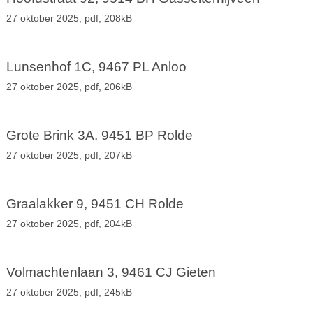
27 oktober 2025,
pdf
, 208kB
Lunsenhof 1C, 9467 PL Anloo
27 oktober 2025,
pdf
, 206kB
Grote Brink 3A, 9451 BP Rolde
27 oktober 2025,
pdf
, 207kB
Graalakker 9, 9451 CH Rolde
27 oktober 2025,
pdf
, 204kB
Volmachtenlaan 3, 9461 CJ Gieten
27 oktober 2025,
pdf
, 245kB