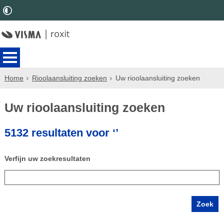
Home
Rioolaansluiting zoeken
Uw rioolaansluiting zoeken
Uw rioolaansluiting zoeken
5132 resultaten voor ‘’
Verfijn uw zoekresultaten