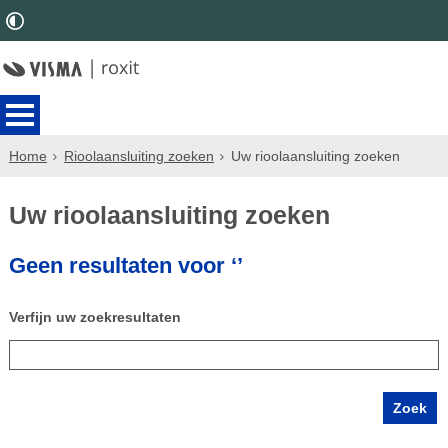
Home
Rioolaansluiting zoeken
Uw rioolaansluiting zoeken
Uw rioolaansluiting zoeken
Geen resultaten voor ‘’
Verfijn uw zoekresultaten