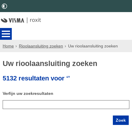
Home
Rioolaansluiting zoeken
Uw rioolaansluiting zoeken
Uw rioolaansluiting zoeken
5132 resultaten voor ‘’
Verfijn uw zoekresultaten