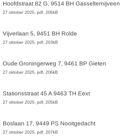
Hoofdstraat 82 G, 9514 BH Gasselternijveen
27 oktober 2025,
pdf
, 206kB
Vijverlaan 5, 9451 BH Rolde
27 oktober 2025,
pdf
, 203kB
Oude Groningerweg 7, 9461 BP Gieten
27 oktober 2025,
pdf
, 206kB
Stationsstraat 45 A 9463 TH Eext
27 oktober 2025,
pdf
, 205kB
Boslaan 17, 9449 PS Nooitgedacht
27 oktober 2025,
pdf
, 207kB