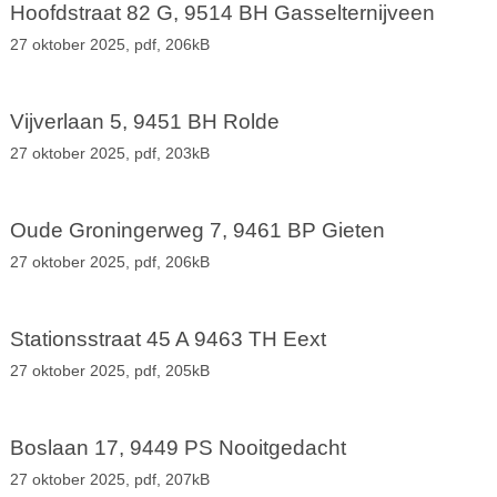
Hoofdstraat 82 G, 9514 BH Gasselternijveen
27 oktober 2025,
pdf
, 206kB
Vijverlaan 5, 9451 BH Rolde
27 oktober 2025,
pdf
, 203kB
Oude Groningerweg 7, 9461 BP Gieten
27 oktober 2025,
pdf
, 206kB
Stationsstraat 45 A 9463 TH Eext
27 oktober 2025,
pdf
, 205kB
Boslaan 17, 9449 PS Nooitgedacht
27 oktober 2025,
pdf
, 207kB