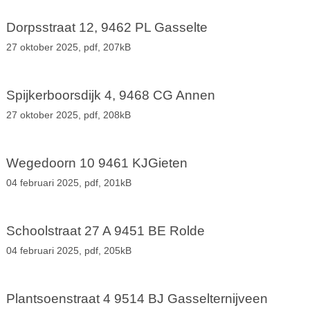
Dorpsstraat 12, 9462 PL Gasselte
27 oktober 2025,
pdf
, 207kB
Spijkerboorsdijk 4, 9468 CG Annen
27 oktober 2025,
pdf
, 208kB
Wegedoorn 10 9461 KJGieten
04 februari 2025,
pdf
, 201kB
Schoolstraat 27 A 9451 BE Rolde
04 februari 2025,
pdf
, 205kB
Plantsoenstraat 4 9514 BJ Gasselternijveen