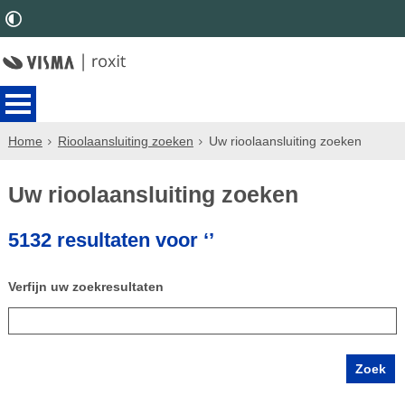
Home
Rioolaansluiting zoeken
Uw rioolaansluiting zoeken
Uw rioolaansluiting zoeken
5132 resultaten voor ‘’
Verfijn uw zoekresultaten