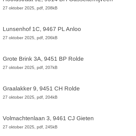
27 oktober 2025,
pdf
, 208kB
Lunsenhof 1C, 9467 PL Anloo
27 oktober 2025,
pdf
, 206kB
Grote Brink 3A, 9451 BP Rolde
27 oktober 2025,
pdf
, 207kB
Graalakker 9, 9451 CH Rolde
27 oktober 2025,
pdf
, 204kB
Volmachtenlaan 3, 9461 CJ Gieten
27 oktober 2025,
pdf
, 245kB