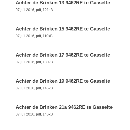
Achter de Brinken 13 9462RE te Gasselte
07 juli 2016,
pdf
, 121kB
Achter de Brinken 15 9462RE te Gasselte
07 juli 2016,
pdf
, 110kB
Achter de Brinken 17 9462RE te Gasselte
07 juli 2016,
pdf
, 130kB
Achter de Brinken 19 9462RE te Gasselte
07 juli 2016,
pdf
, 146kB
Achter de Brinken 21a 9462RE te Gasselte
07 juli 2016,
pdf
, 146kB