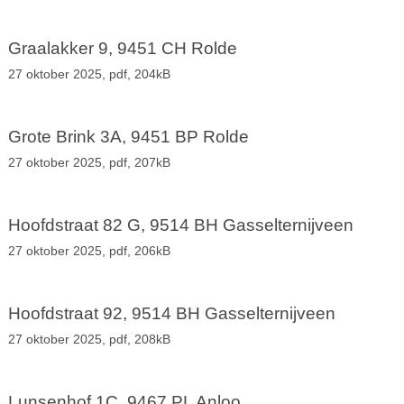
Graalakker 9, 9451 CH Rolde
27 oktober 2025,
pdf
, 204kB
Grote Brink 3A, 9451 BP Rolde
27 oktober 2025,
pdf
, 207kB
Hoofdstraat 82 G, 9514 BH Gasselternijveen
27 oktober 2025,
pdf
, 206kB
Hoofdstraat 92, 9514 BH Gasselternijveen
27 oktober 2025,
pdf
, 208kB
Lunsenhof 1C, 9467 PL Anloo