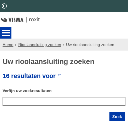
Home
Rioolaansluiting zoeken
Uw rioolaansluiting zoeken
Uw rioolaansluiting zoeken
16 resultaten voor ‘’
Verfijn uw zoekresultaten