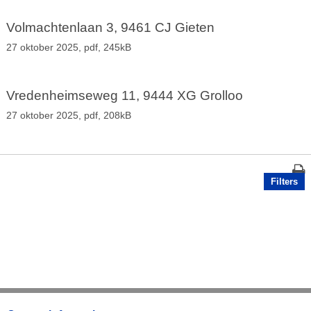
Volmachtenlaan 3, 9461 CJ Gieten
27 oktober 2025,
pdf
, 245kB
Vredenheimseweg 11, 9444 XG Grolloo
27 oktober 2025,
pdf
, 208kB
Filters