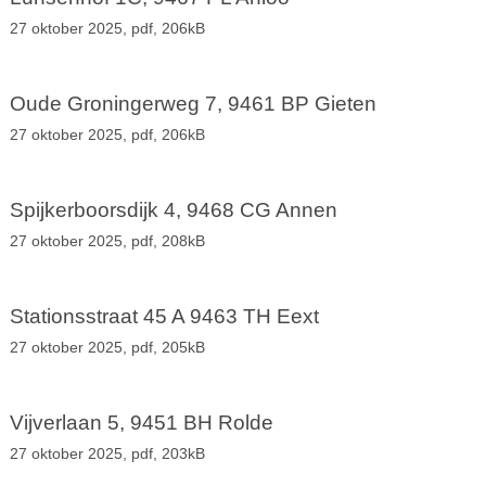
27 oktober 2025,
pdf
, 206kB
Oude Groningerweg 7, 9461 BP Gieten
27 oktober 2025,
pdf
, 206kB
Spijkerboorsdijk 4, 9468 CG Annen
27 oktober 2025,
pdf
, 208kB
Stationsstraat 45 A 9463 TH Eext
27 oktober 2025,
pdf
, 205kB
Vijverlaan 5, 9451 BH Rolde
27 oktober 2025,
pdf
, 203kB