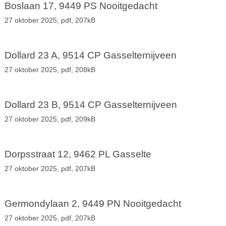
Boslaan 17, 9449 PS Nooitgedacht
27 oktober 2025,
pdf
, 207kB
Dollard 23 A, 9514 CP Gasselternijveen
27 oktober 2025,
pdf
, 208kB
Dollard 23 B, 9514 CP Gasselternijveen
27 oktober 2025,
pdf
, 209kB
Dorpsstraat 12, 9462 PL Gasselte
27 oktober 2025,
pdf
, 207kB
Germondylaan 2, 9449 PN Nooitgedacht
27 oktober 2025,
pdf
, 207kB